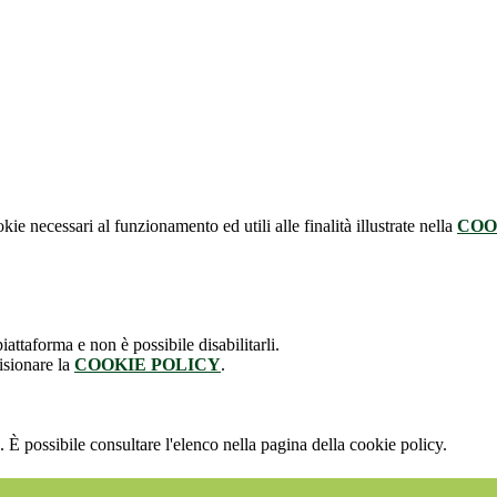
kie necessari al funzionamento ed utili alle finalità illustrate nella
COO
attaforma e non è possibile disabilitarli.
isionare la
COOKIE POLICY
.
 È possibile consultare l'elenco nella pagina della cookie policy.