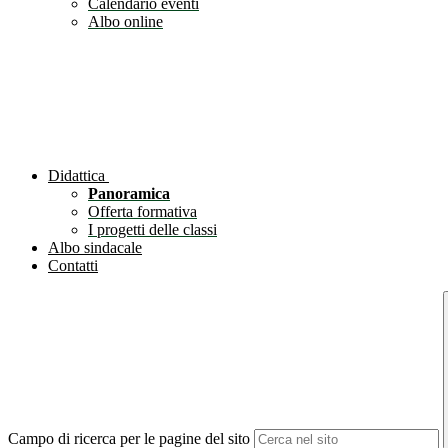
Calendario eventi
Albo online
Didattica
Panoramica
Offerta formativa
I progetti delle classi
Albo sindacale
Contatti
Campo di ricerca per le pagine del sito