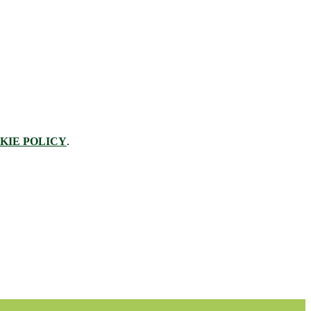
KIE POLICY
.