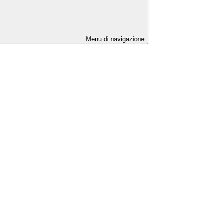
Menu di navigazione