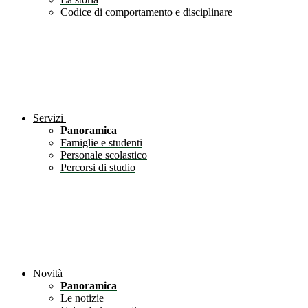
Codice di comportamento e disciplinare
Servizi
Panoramica
Famiglie e studenti
Personale scolastico
Percorsi di studio
Novità
Panoramica
Le notizie