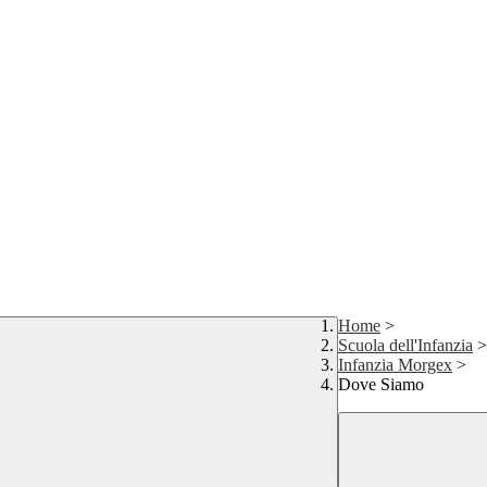
Home
>
Scuola dell'Infanzia
>
Infanzia Morgex
>
Dove Siamo