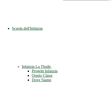
Scuola dell'Infanzia
Infanzia La Thuile
Progetti Infanzia
Orario Classi
Dove Siamo