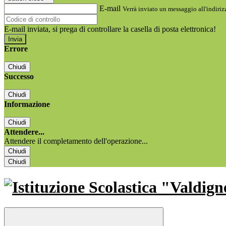
E-mail
Verrà inviato un messaggio all'indirizz
E-mail inviata, si prega di controllare la casella di posta elettronica!
Errore
Chiudi
Successo
Chiudi
Informazione
Chiudi
Attendere...
Attendere il completamento dell'operazione...
Chiudi
Chiudi