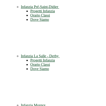
Infanzia Pré-Saint-Didier
Progetti Infanzia
Orario Classi
Dove Siamo
Infanzia La Salle - Derby
Progetti Infanzia
Orario Classi
Dove Siamo
Infanzia Morgex