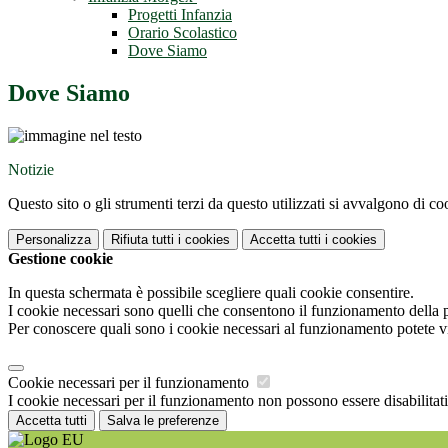
Progetti Infanzia
Orario Scolastico
Dove Siamo
Dove Siamo
Notizie
Questo sito o gli strumenti terzi da questo utilizzati si avvalgono di coo
Personalizza
Rifiuta tutti
i cookies
Accetta tutti
i cookies
Gestione cookie
In questa schermata è possibile scegliere quali cookie consentire.
I cookie necessari sono quelli che consentono il funzionamento della pi
Per conoscere quali sono i cookie necessari al funzionamento potete v
Cookie necessari per il funzionamento
I cookie necessari per il funzionamento non possono essere disabilitati.
Accetta tutti
Salva le preferenze