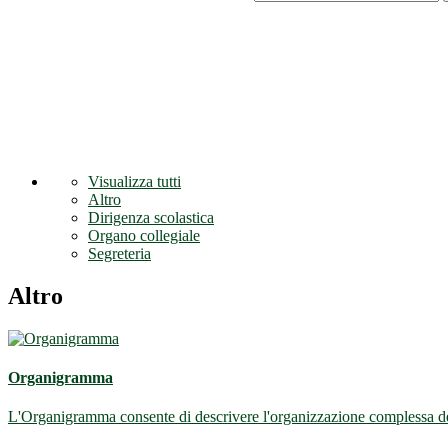
Visualizza tutti
Altro
Dirigenza scolastica
Organo collegiale
Segreteria
Altro
Organigramma
L'Organigramma consente di descrivere l'organizzazione complessa dell