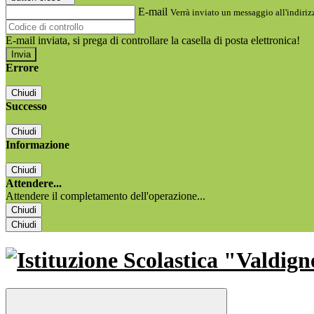
E-mail
Verrà inviato un messaggio all'indirizz
E-mail inviata, si prega di controllare la casella di posta elettronica!
Errore
Chiudi
Successo
Chiudi
Informazione
Chiudi
Attendere...
Attendere il completamento dell'operazione...
Chiudi
Chiudi