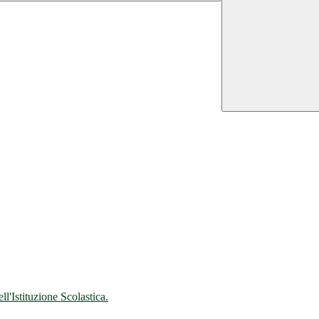
'Istituzione Scolastica.