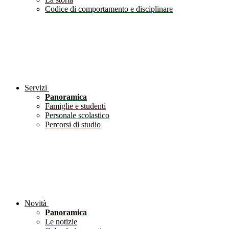
Codice di comportamento e disciplinare
Servizi
Panoramica
Famiglie e studenti
Personale scolastico
Percorsi di studio
Novità
Panoramica
Le notizie