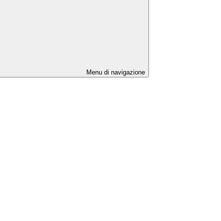
Menu di navigazione