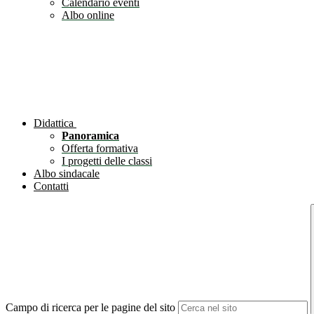
Calendario eventi
Albo online
Didattica
Panoramica
Offerta formativa
I progetti delle classi
Albo sindacale
Contatti
Campo di ricerca per le pagine del sito