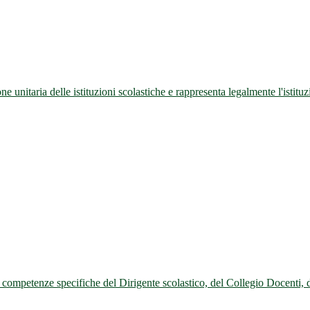
ne unitaria delle istituzioni scolastiche e rappresenta legalmente l'istituz
 le competenze specifiche del Dirigente scolastico, del Collegio Docenti,