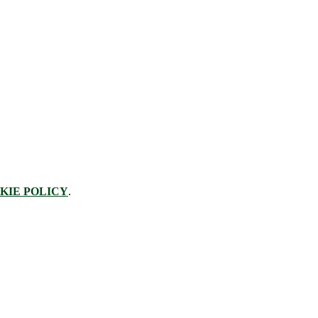
KIE POLICY
.