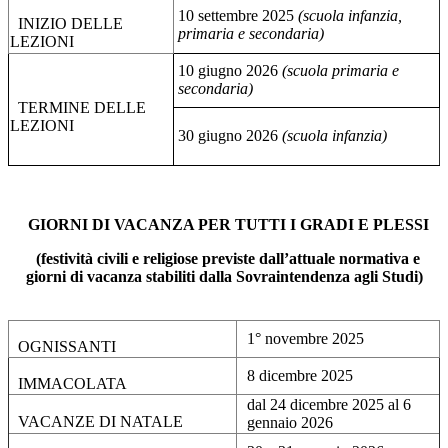
10 settembre 2025
(scuola infanzia,
INIZIO DELLE
primaria e secondaria)
LEZIONI
10 giugno 2026
(scuola primaria e
secondaria)
TERMINE DELLE
LEZIONI
30 giugno 2026
(scuola infanzia)
GIORNI DI VACANZA PER TUTTI I GRADI E PLESSI
(festività civili e religiose previste dall’attuale normativa e
giorni di vacanza stabiliti dalla Sovraintendenza agli Studi)
1° novembre 2025
OGNISSANTI
8 dicembre 2025
IMMACOLATA
dal 24 dicembre 2025 al 6
VACANZE DI NATALE
gennaio 2026