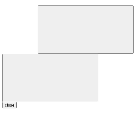
close