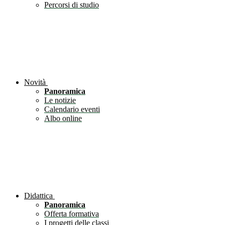
Percorsi di studio
Novità
Panoramica
Le notizie
Calendario eventi
Albo online
Didattica
Panoramica
Offerta formativa
I progetti delle classi