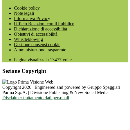
Cookie policy
Note legali
Informativa Privacy
Ufficio Relazioni con il Pubblico
Dichiarazione di accessibilità
Obiettivi di accessibilità
Whistleblowing
Gestione consensi cookie
Amministrazione trasparente
Pagina visualizzata
13477
volte
Sezione Copyright
Copyright 2026 | Engineered and powered by Gruppo Spaggiari
Parma S.p.A. | Divisione Publishing & New Social Media
Disclaimer trattamento dati personali