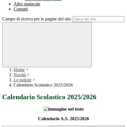
Albo sindacale
Contatti
Campo di ricerca per le pagine del sito
Home
>
Novità
>
Le notizie
>
Calendario Scolastico 2025/2026
Calendario Scolastico 2025/2026
Calendario A.S. 2025/2026