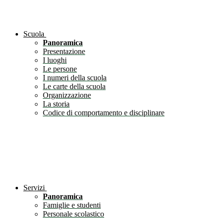
Scuola
Panoramica
Presentazione
I luoghi
Le persone
I numeri della scuola
Le carte della scuola
Organizzazione
La storia
Codice di comportamento e disciplinare
Servizi
Panoramica
Famiglie e studenti
Personale scolastico