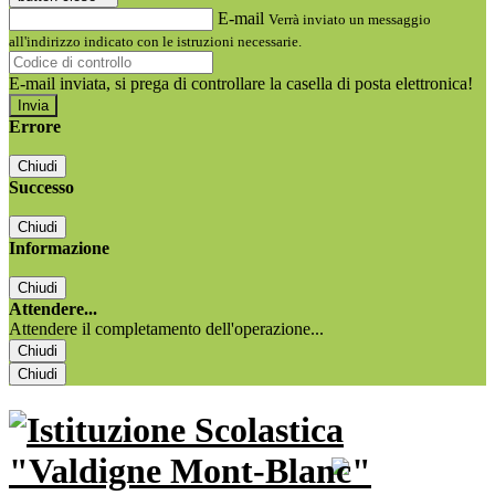
E-mail
Verrà inviato un messaggio
all'indirizzo indicato con le istruzioni necessarie.
E-mail inviata, si prega di controllare la casella di posta elettronica!
Errore
Chiudi
Successo
Chiudi
Informazione
Chiudi
Attendere...
Attendere il completamento dell'operazione...
Chiudi
Chiudi