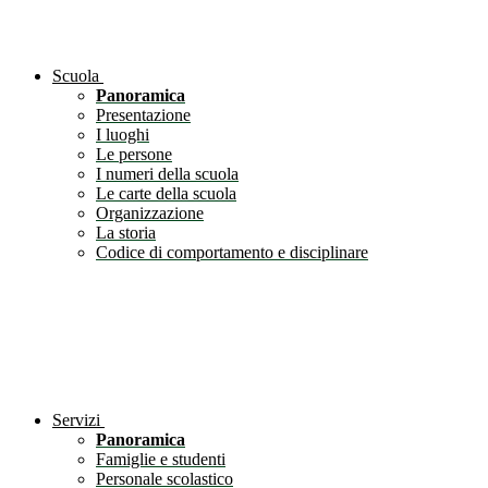
Scuola
Panoramica
Presentazione
I luoghi
Le persone
I numeri della scuola
Le carte della scuola
Organizzazione
La storia
Codice di comportamento e disciplinare
Servizi
Panoramica
Famiglie e studenti
Personale scolastico