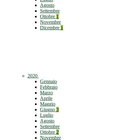
Agosto
Settembre
Ottobre
1
Novembre
Dicembre
1
2020
Gennaio
Febbraio
Marzo
Aprile
Maggio
Giugno
3
Luglio
Agosto
Settembre
Ottobre
2
Novembre