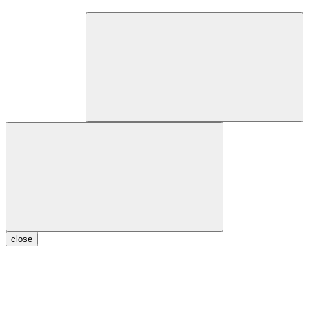
close