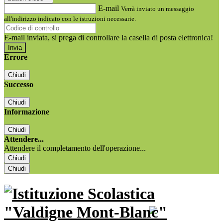
E-mail
Verrà inviato un messaggio
all'indirizzo indicato con le istruzioni necessarie.
E-mail inviata, si prega di controllare la casella di posta elettronica!
Errore
Chiudi
Successo
Chiudi
Informazione
Chiudi
Attendere...
Attendere il completamento dell'operazione...
Chiudi
Chiudi