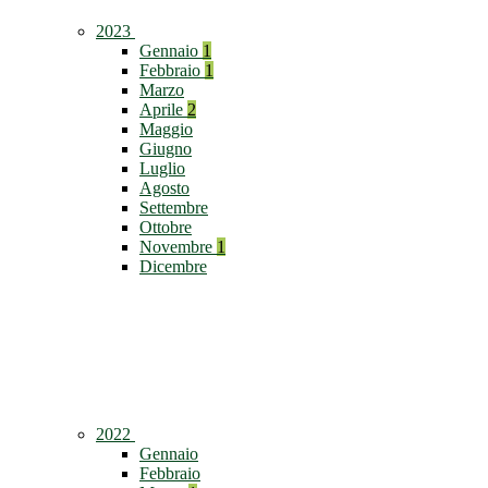
2023
Gennaio
1
Febbraio
1
Marzo
Aprile
2
Maggio
Giugno
Luglio
Agosto
Settembre
Ottobre
Novembre
1
Dicembre
2022
Gennaio
Febbraio