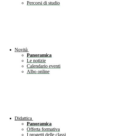
Percorsi di studio
Novità
Panoramica
Le notizie
Calendario eventi
Albo online
Didattica
Panoramica
Offerta formativa
I progetti delle classi