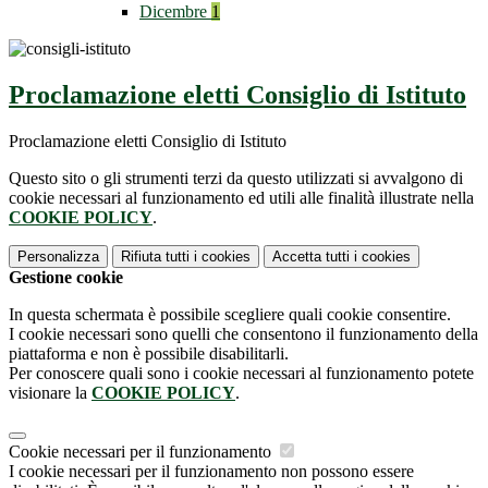
Dicembre
1
Proclamazione eletti Consiglio di Istituto
Proclamazione eletti Consiglio di Istituto
Questo sito o gli strumenti terzi da questo utilizzati si avvalgono di
cookie necessari al funzionamento ed utili alle finalità illustrate nella
COOKIE POLICY
.
Personalizza
Rifiuta tutti
i cookies
Accetta tutti
i cookies
Gestione cookie
In questa schermata è possibile scegliere quali cookie consentire.
I cookie necessari sono quelli che consentono il funzionamento della
piattaforma e non è possibile disabilitarli.
Per conoscere quali sono i cookie necessari al funzionamento potete
visionare la
COOKIE POLICY
.
Cookie necessari per il funzionamento
I cookie necessari per il funzionamento non possono essere