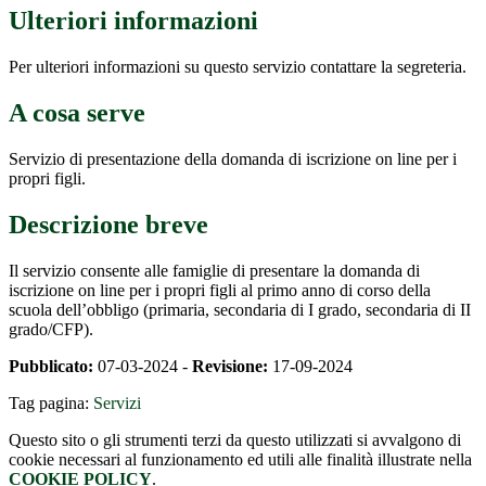
Ulteriori informazioni
Per ulteriori informazioni su questo servizio contattare la segreteria.
A cosa serve
Servizio di presentazione della domanda di iscrizione on line per i
propri figli.
Descrizione breve
Il servizio consente alle famiglie di presentare la domanda di
iscrizione on line per i propri figli al primo anno di corso della
scuola dell’obbligo (primaria, secondaria di I grado, secondaria di II
grado/CFP).
Pubblicato:
07-03-2024 -
Revisione:
17-09-2024
Tag pagina:
Servizi
Questo sito o gli strumenti terzi da questo utilizzati si avvalgono di
cookie necessari al funzionamento ed utili alle finalità illustrate nella
COOKIE POLICY
.