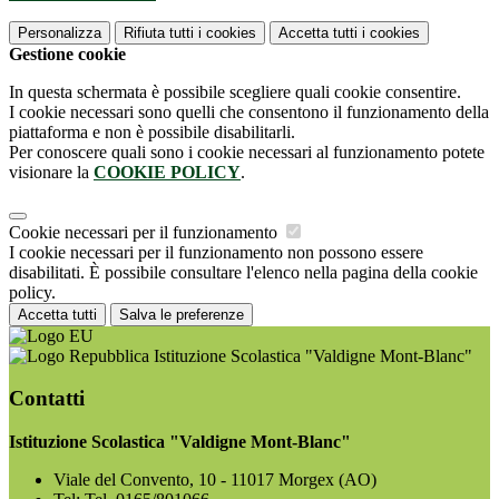
Personalizza
Rifiuta tutti
i cookies
Accetta tutti
i cookies
Gestione cookie
In questa schermata è possibile scegliere quali cookie consentire.
I cookie necessari sono quelli che consentono il funzionamento della
piattaforma e non è possibile disabilitarli.
Per conoscere quali sono i cookie necessari al funzionamento potete
visionare la
COOKIE POLICY
.
Cookie necessari per il funzionamento
I cookie necessari per il funzionamento non possono essere
disabilitati. È possibile consultare l'elenco nella pagina della cookie
policy.
Accetta tutti
Salva le preferenze
Istituzione Scolastica "Valdigne Mont-Blanc"
Contatti
Istituzione Scolastica "Valdigne Mont-Blanc"
Viale del Convento, 10 - 11017 Morgex (AO)