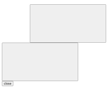
close