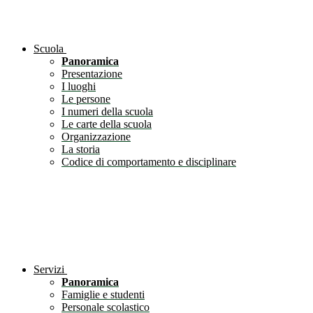
Scuola
Panoramica
Presentazione
I luoghi
Le persone
I numeri della scuola
Le carte della scuola
Organizzazione
La storia
Codice di comportamento e disciplinare
Servizi
Panoramica
Famiglie e studenti
Personale scolastico