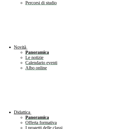
Percorsi di studio
Novità
Panoramica
Le notizie
Calendario eventi
Albo online
Didattica
Panoramica
Offerta formativa
I progetti delle classi