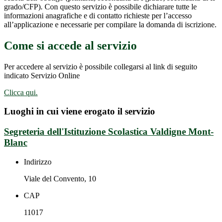
grado/CFP). Con questo servizio è possibile dichiarare tutte le
informazioni anagrafiche e di contatto richieste per l’accesso
all’applicazione e necessarie per compilare la domanda di iscrizione.
Come si accede al servizio
Per accedere al servizio è possibile collegarsi al link di seguito
indicato Servizio Online
Clicca qui.
Luoghi in cui viene erogato il servizio
Segreteria dell'Istituzione Scolastica Valdigne Mont-
Blanc
Indirizzo
Viale del Convento, 10
CAP
11017