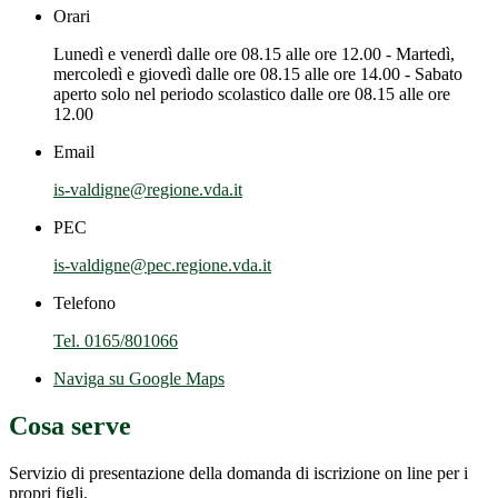
Orari
Lunedì e venerdì dalle ore 08.15 alle ore 12.00 - Martedì,
mercoledì e giovedì dalle ore 08.15 alle ore 14.00 - Sabato
aperto solo nel periodo scolastico dalle ore 08.15 alle ore
12.00
Email
is-valdigne@regione.vda.it
PEC
is-valdigne@pec.regione.vda.it
Telefono
Tel. 0165/801066
Naviga su Google Maps
Cosa serve
Servizio di presentazione della domanda di iscrizione on line per i
propri figli.