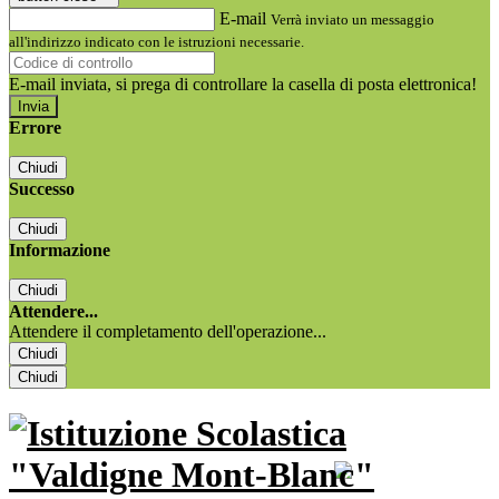
E-mail
Verrà inviato un messaggio
all'indirizzo indicato con le istruzioni necessarie.
E-mail inviata, si prega di controllare la casella di posta elettronica!
Errore
Chiudi
Successo
Chiudi
Informazione
Chiudi
Attendere...
Attendere il completamento dell'operazione...
Chiudi
Chiudi