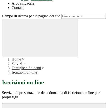
Albo sindacale
Contatti
Campo di ricerca per le pagine del sito
Home
>
Servizi
>
Famiglie e Studenti
>
Iscrizioni on-line
Iscrizioni on-line
Servizio di presentazione della domanda di iscrizione on line per i
propri figli